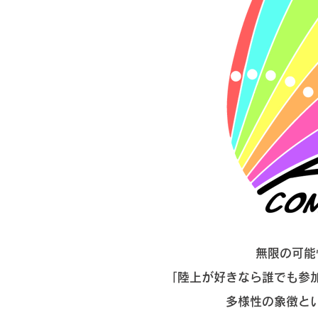
無限の可能
「陸上が好きなら誰でも参
多様性の象徴と