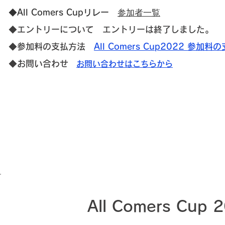
◆All Comers Cupリレー
参加者一覧
◆エントリーについて
エントリーは終了しました。
◆参加料の
支払方法
All Comers Cup2022 参加
◆お問い合わせ
お問い合わせはこちらから
All Comers Cup 