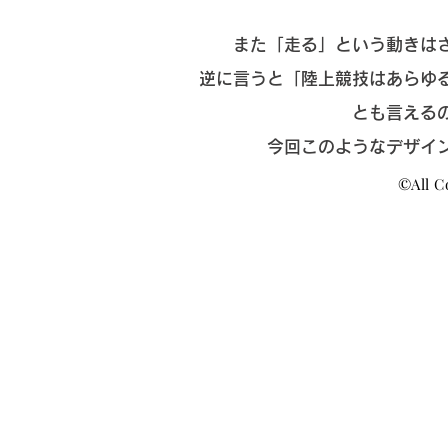
また「走る」という動きは
逆に言うと
「陸上競技はあらゆ
とも言える
今回このようなデザイ
©All C