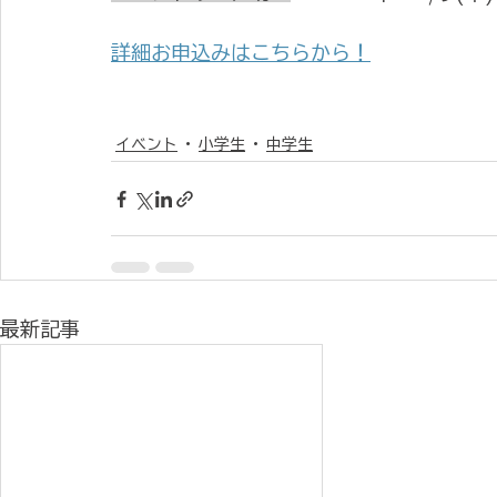
詳細お申込みはこちらから！
イベント
小学生
中学生
最新記事