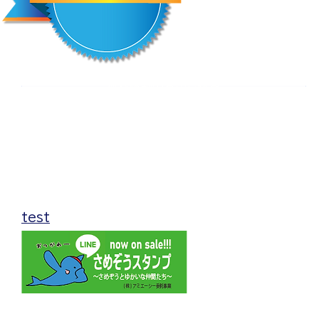
無料体験のお申し込み
当クラブでは入会の前に
無料体験への参加をオススメしています。
無料体験は随時受け付けておりますので、
お気軽にお申込みください。
test