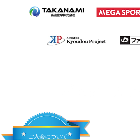
ご入会について