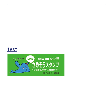
無料体験のお申し込み
当クラブでは入会の前に
無料体験への参加をオススメしています。
無料体験は随時受け付けておりますので、
お気軽にお申込みください。
test