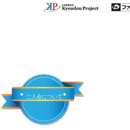
ご入会について