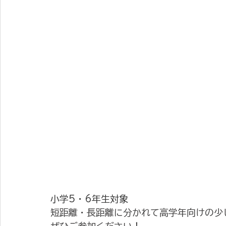
小学5・6年生対象
短距離・長距離に分かれて高学年向けの少