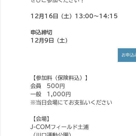
ぜひご参加ください！
12月16日（土）13:00～14:15
申込締切
12月9日（土）
お申込
【参加料（保険料込）】
会員　500円
一般　1,000円
※当日会場にてお支払いください
【会場】
J-COMフィールド土浦
（川口運動公園）