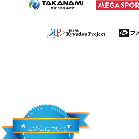
ご入会について