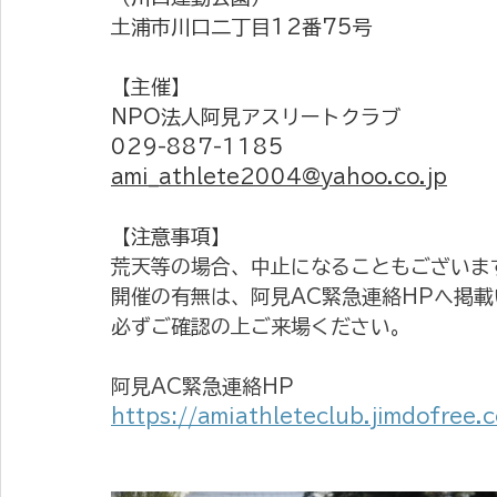
土浦市川口二丁目12番75号
【主催】
NPO法人阿見アスリートクラブ
029-887-1185
ami_athlete2004@yahoo.co.jp
【注意事項】
荒天等の場合、中止になることもございま
開催の有無は、阿見AC緊急連絡HPへ掲
必ずご確認の上ご来場ください。
阿見AC緊急連絡HP
https://amiathleteclub.jimdofree.