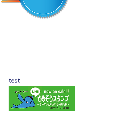
無料体験のお申し込み
当クラブでは入会の前に
無料体験への参加をオススメしています。
無料体験は随時受け付けておりますので、
お気軽にお申込みください。
test