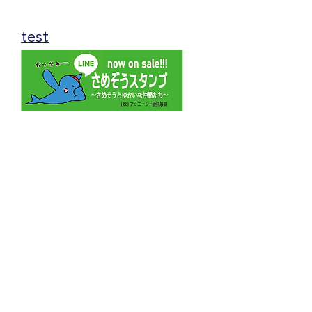
無料体験は随時受け付けておりますので、
お気軽にお申込みください。
test