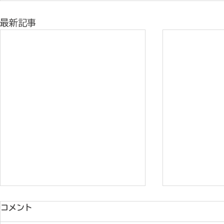
最新記事
コメント