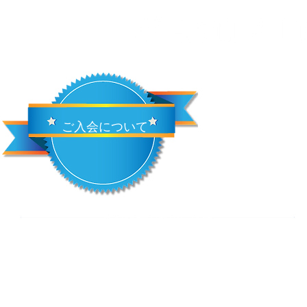
ご入会について
無料体験のお申し込み
当クラブでは入会の前に
無料体験への参加をオススメしています。