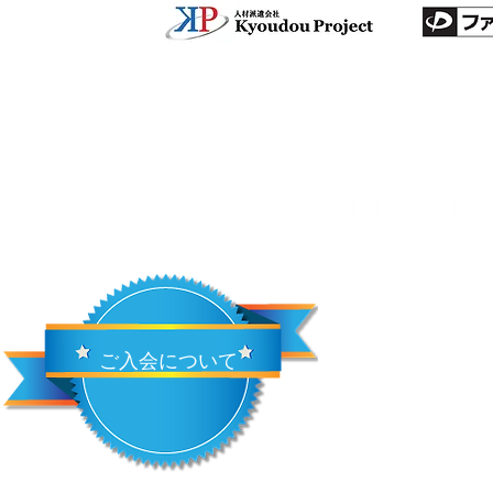
ご入会について