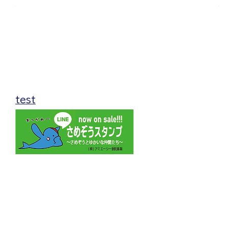
無料体験のお申し込み
当クラブでは入会の前に
無料体験への参加をオススメしています。
無料体験は随時受け付けておりますので、
お気軽にお申込みください。
test