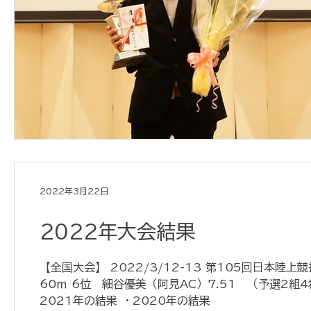
2022年3月22日
2022年大会結果
【全国大会】 2022/3/12-13 第105回日本陸
60ｍ 6位 細谷優美（阿見AC）7.51 （予選2組4
2021年の結果 ・2020年の結果